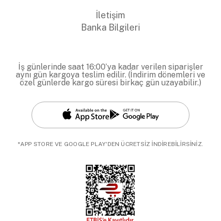
İletişim
Banka Bilgileri
İş günlerinde saat 16:00’ya kadar verilen siparişler
aynı gün kargoya teslim edilir. (İndirim dönemleri ve
özel günlerde kargo süresi birkaç gün uzayabilir.)
*APP STORE VE GOOGLE PLAY'DEN ÜCRETSİZ İNDİREBİLİRSİNİZ.