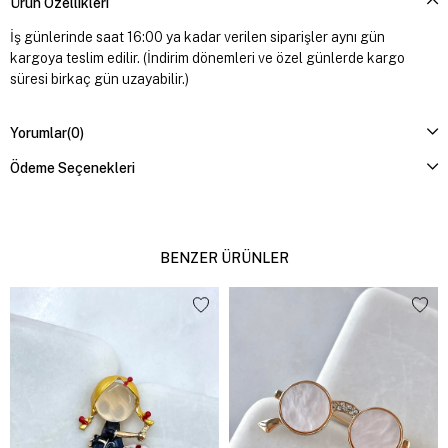
Ürün Özellikleri
İş günlerinde saat 16:00 ya kadar verilen siparişler aynı gün
kargoya teslim edilir. (İndirim dönemleri ve özel günlerde kargo
süresi birkaç gün uzayabilir.)
Yorumlar
(0)
Ödeme Seçenekleri
BENZER ÜRÜNLER