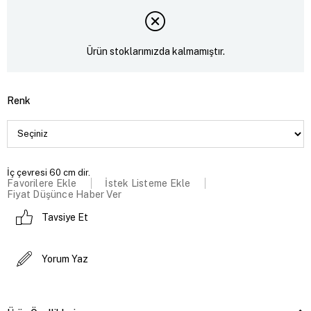
Ürün stoklarımızda kalmamıştır.
Renk
İç çevresi 60 cm dir.
Favorilere Ekle
İstek Listeme Ekle
Fiyat Düşünce Haber Ver
Tavsiye Et
Yorum Yaz