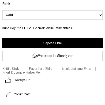
Renk
Küpe Boyutu: 1.1 - 1.2 - 1.2 cm'dr. Altılı Satılmaktadır.
Whatsapp ile Sipariş ver
Kritik Stok
Favorilere Ekle
İstek Listeme Ekle
Fiyat Düşünce Haber Ver
Tavsiye Et
Yorum Yaz