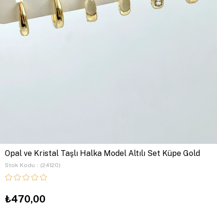
Opal ve Kristal Taşlı Halka Model Altılı Set Küpe Gold
Stok Kodu
(24120)
₺470,00