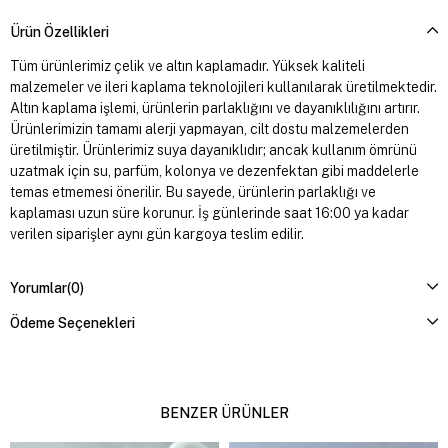
Ürün Özellikleri
Tüm ürünlerimiz çelik ve altın kaplamadır. Yüksek kaliteli
malzemeler ve ileri kaplama teknolojileri kullanılarak üretilmektedir.
Altın kaplama işlemi, ürünlerin parlaklığını ve dayanıklılığını artırır.
Ürünlerimizin tamamı alerji yapmayan, cilt dostu malzemelerden
üretilmiştir. Ürünlerimiz suya dayanıklıdır; ancak kullanım ömrünü
uzatmak için su, parfüm, kolonya ve dezenfektan gibi maddelerle
temas etmemesi önerilir. Bu sayede, ürünlerin parlaklığı ve
kaplaması uzun süre korunur. İş günlerinde saat 16:00 ya kadar
verilen siparişler aynı gün kargoya teslim edilir.
Yorumlar
(0)
Ödeme Seçenekleri
BENZER ÜRÜNLER