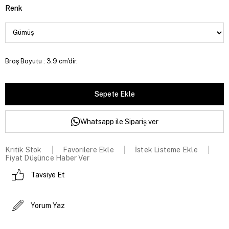
Renk
Broş Boyutu : 3.9 cm'dir.
Whatsapp ile Sipariş ver
Kritik Stok
Favorilere Ekle
İstek Listeme Ekle
Fiyat Düşünce Haber Ver
Tavsiye Et
Yorum Yaz