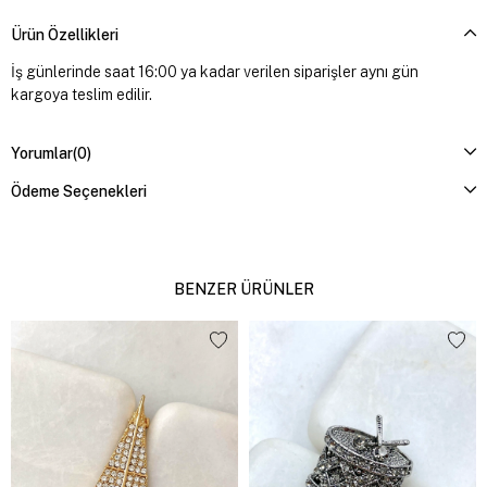
Ürün Özellikleri
İş günlerinde saat 16:00 ya kadar verilen siparişler aynı gün
kargoya teslim edilir.
Yorumlar
(0)
Ödeme Seçenekleri
BENZER ÜRÜNLER