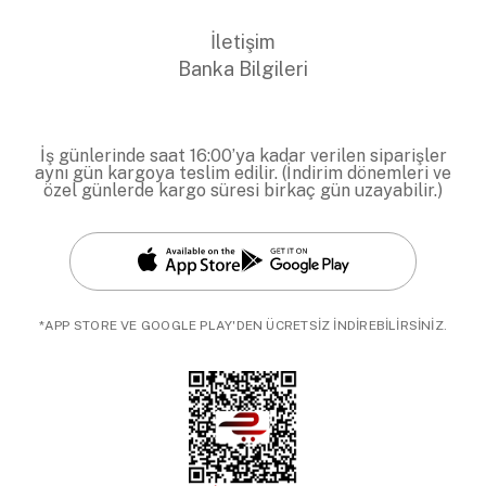
İletişim
Banka Bilgileri
İş günlerinde saat 16:00’ya kadar verilen siparişler
aynı gün kargoya teslim edilir. (İndirim dönemleri ve
özel günlerde kargo süresi birkaç gün uzayabilir.)
*APP STORE VE GOOGLE PLAY'DEN ÜCRETSİZ İNDİREBİLİRSİNİZ.