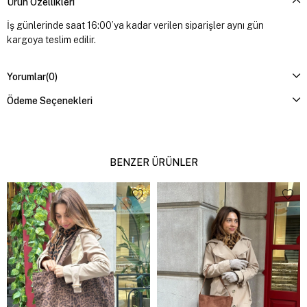
Ürün Özellikleri
İş günlerinde saat 16:00’ya kadar verilen siparişler aynı gün
kargoya teslim edilir.
Yorumlar
(0)
Ödeme Seçenekleri
BENZER ÜRÜNLER