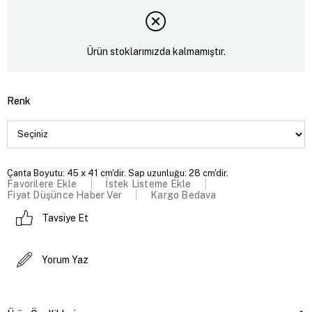
Ürün stoklarımızda kalmamıştır.
Renk
Çanta Boyutu: 45 x 41 cm'dir. Sap uzunluğu: 28 cm'dir.
Favorilere Ekle
İstek Listeme Ekle
Fiyat Düşünce Haber Ver
Kargo Bedava
Tavsiye Et
Yorum Yaz