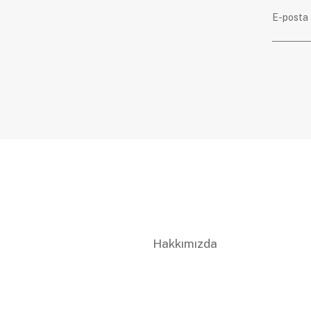
Hakkımızda