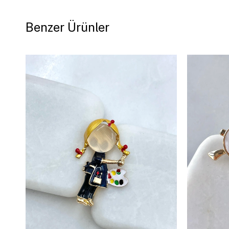
Benzer Ürünler