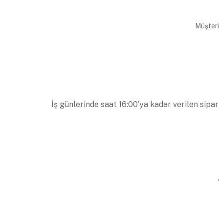
Müşteri
İş günlerinde saat 16:00’ya kadar verilen sipar