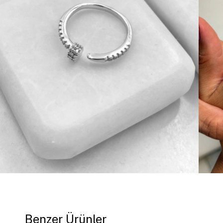
Benzer Ürünler