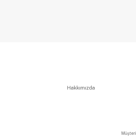
Hakkımızda
Müşteri