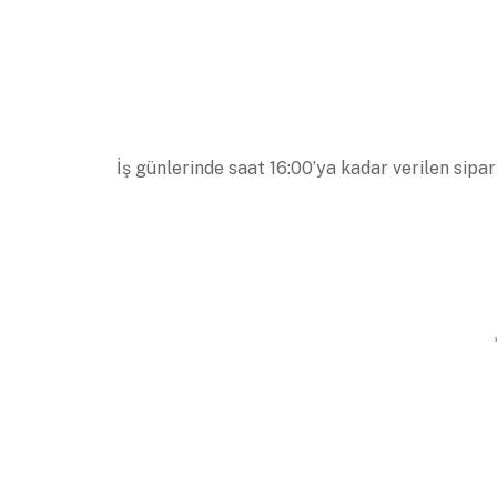
İş günlerinde saat 16:00’ya kadar verilen sipar