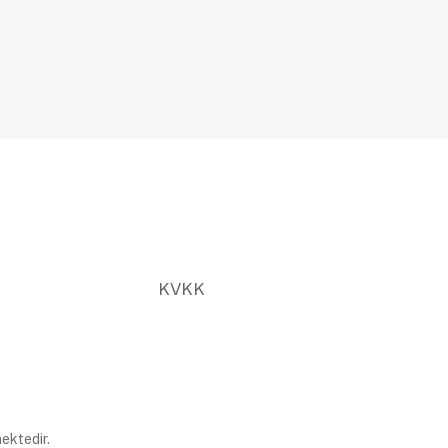
KVKK
ektedir.