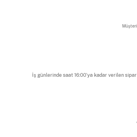
Müşteri
İş günlerinde saat 16:00’ya kadar verilen sipar