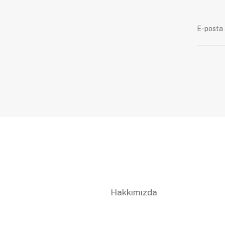
Hakkımızda