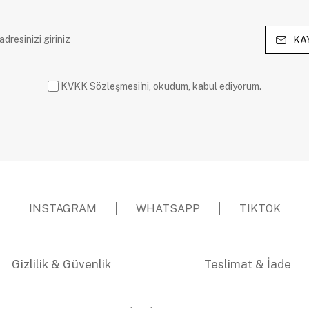
KA
KVKK Sözleşmesi'ni, okudum, kabul ediyorum.
INSTAGRAM
WHATSAPP
TIKTOK
Gizlilik & Güvenlik
Teslimat & İade