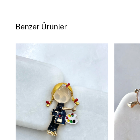
Benzer Ürünler