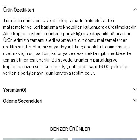
Ürün Özellikleri
Tüm ürünlerimiz çelik ve altın kaplamadır. Yüksek kaliteli
malzemeler ve ileri kaplama teknolojileri kullanılarak üretilmektedir.
Altın kaplama işlemi, ürünlerin parlaklığını ve dayanıklılığını artırır.
Ürünlerimizin tamamı alerji yapmayan, cilt dostu malzemelerden
üretilmiştir. Ürünlerimiz suya dayanıklıdır; ancak kullanım ömrünü
uzatmak için su, parfüm, kolonya ve dezenfektan gibi maddelerle
temas etmemesi önerilir. Bu sayede, ürünlerin parlaklığı ve
kaplaması uzun süre korunur. İş günlerinde saat 16:00 ya kadar
verilen siparişler aynı gün kargoya teslim edilir.
Yorumlar
(0)
Ödeme Seçenekleri
BENZER ÜRÜNLER