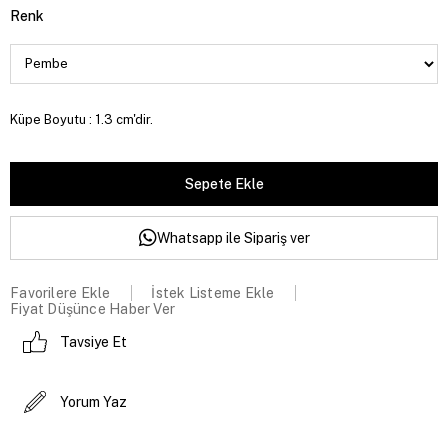
Renk
Küpe Boyutu : 1.3 cm'dir.
Whatsapp ile Sipariş ver
Favorilere Ekle
İstek Listeme Ekle
Fiyat Düşünce Haber Ver
Tavsiye Et
Yorum Yaz