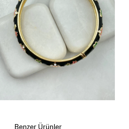
Benzer Ürünler