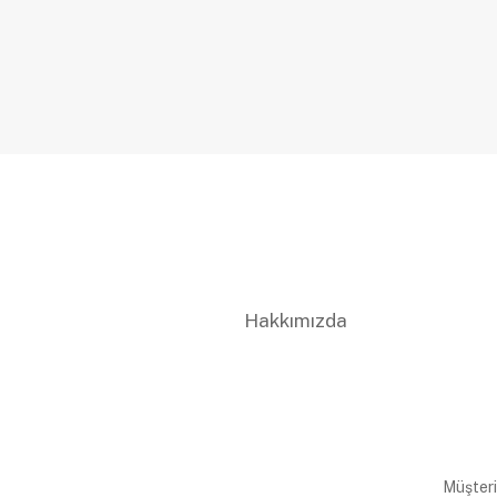
Hakkımızda
Müşteri