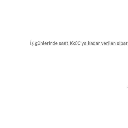
İş günlerinde saat 16:00’ya kadar verilen sipar