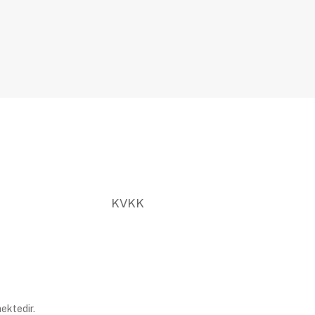
KVKK
ektedir.