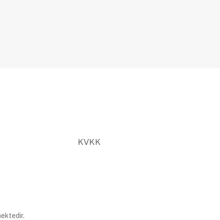
KVKK
ektedir.