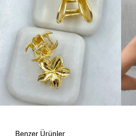
Benzer Ürünler