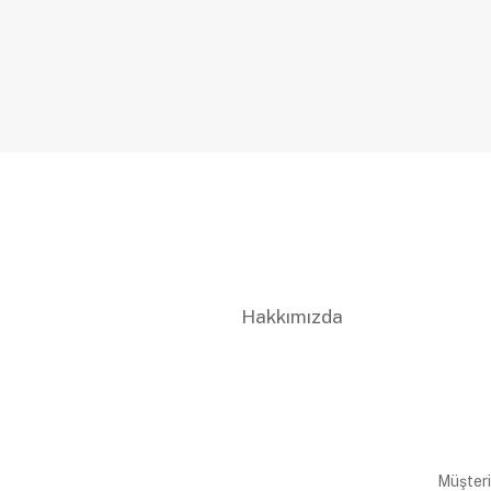
Hakkımızda
Müşteri