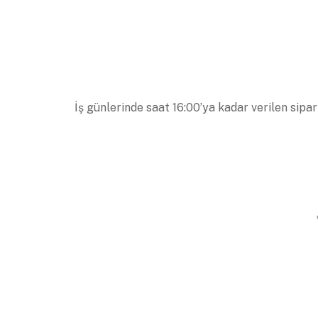
İş günlerinde saat 16:00’ya kadar verilen sipar