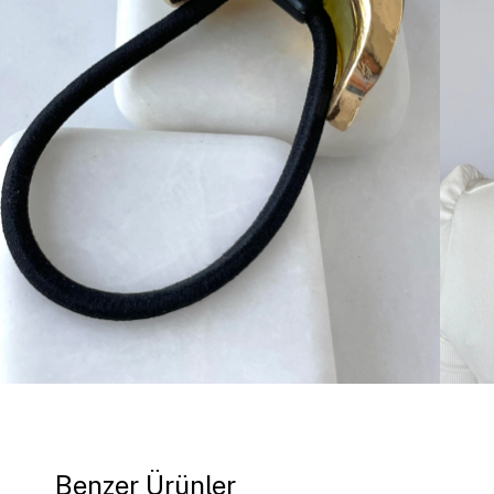
Benzer Ürünler