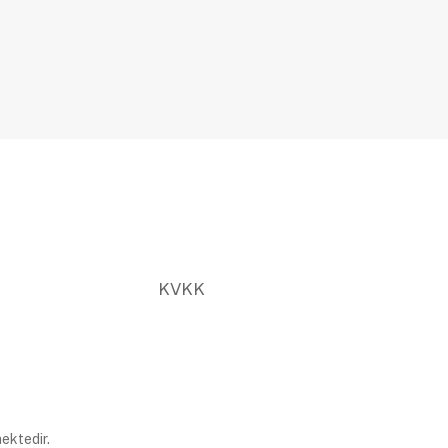
KVKK
ektedir.