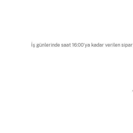
İş günlerinde saat 16:00’ya kadar verilen sipar