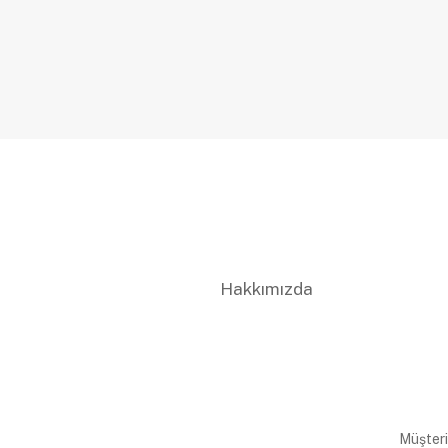
Hakkımızda
Müşteri