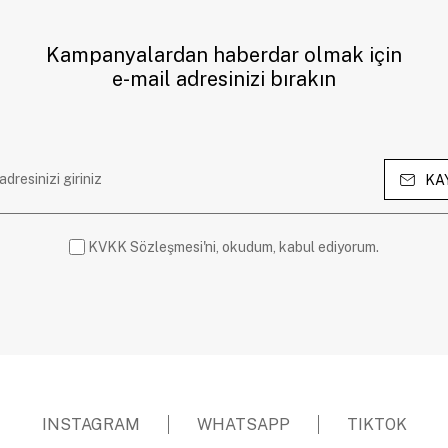
Kampanyalardan haberdar olmak için
e-mail adresinizi bırakın
KA
KVKK Sözleşmesi'ni, okudum, kabul ediyorum.
INSTAGRAM
WHATSAPP
TIKTOK