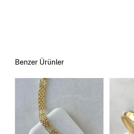
Benzer Ürünler