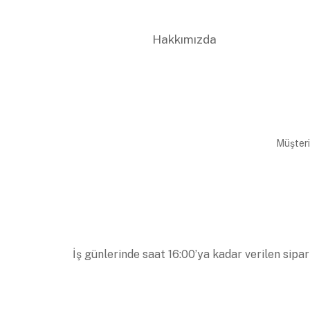
Hakkımızda
Müşteri
İş günlerinde saat 16:00’ya kadar verilen sipar