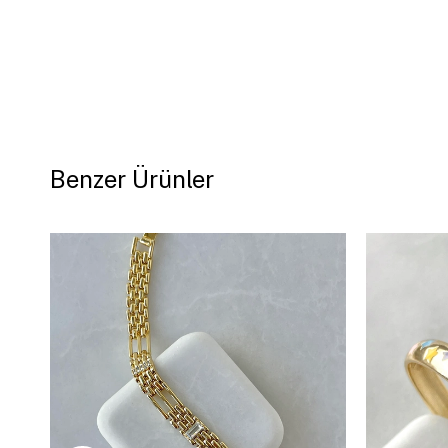
Benzer Ürünler