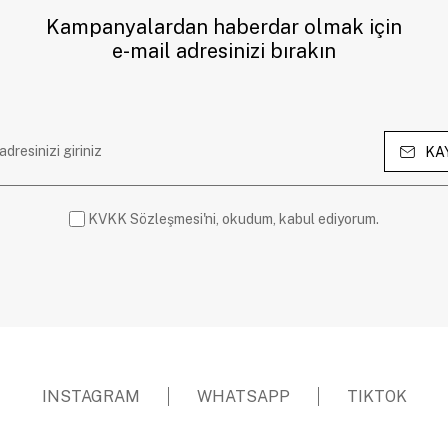
Kampanyalardan haberdar olmak için
e-mail adresinizi bırakın
KA
KVKK Sözleşmesi'ni, okudum, kabul ediyorum.
INSTAGRAM
WHATSAPP
TIKTOK