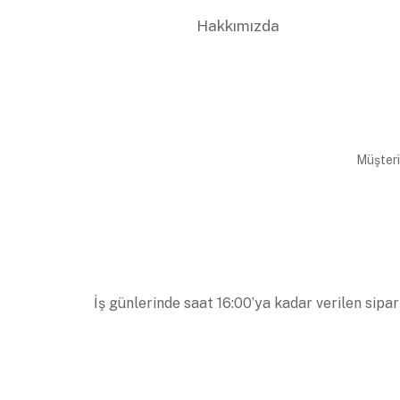
Hakkımızda
Müşteri
İş günlerinde saat 16:00’ya kadar verilen sipar