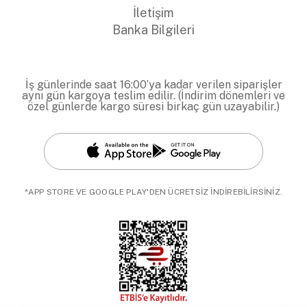
İletişim
Banka Bilgileri
İş günlerinde saat 16:00’ya kadar verilen siparişler
aynı gün kargoya teslim edilir. (İndirim dönemleri ve
özel günlerde kargo süresi birkaç gün uzayabilir.)
*APP STORE VE GOOGLE PLAY'DEN ÜCRETSİZ İNDİREBİLİRSİNİZ.