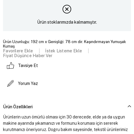
Ürün stoklarımızda kalmamıştır.
Ürün Uzunluğu: 192 cm x Genişliği: 78 cm dir. Kaşındırmayan Yumuşak
Kumaş
Favorilere Ekle
İstek Listeme Ekle
Fiyat Düşünce Haber Ver
Tavsiye Et
Yorum Yaz
Ürün Özellikleri
Ürünlerin uzun ömürlü olması için 30 derecede, elde ya da uygun
makine ayarında yıkamanızı ve formunu koruması için sererek
kurutmanızı öneriyoruz. Doğru bakım sayesinde, tekstil ürünlerimiz