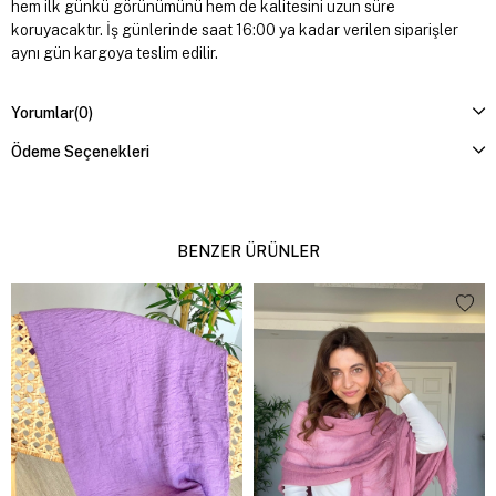
hem ilk günkü görünümünü hem de kalitesini uzun süre
koruyacaktır. İş günlerinde saat 16:00 ya kadar verilen siparişler
aynı gün kargoya teslim edilir.
Yorumlar
(0)
Ödeme Seçenekleri
BENZER ÜRÜNLER