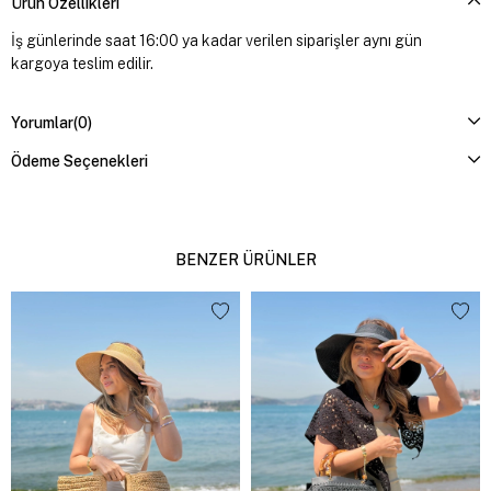
Ürün Özellikleri
İş günlerinde saat 16:00 ya kadar verilen siparişler aynı gün
kargoya teslim edilir.
Yorumlar
(0)
Ödeme Seçenekleri
BENZER ÜRÜNLER