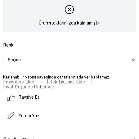
Ürün stoklarımızda kalmamıştır.
Renk
Katlanabilir yapısı sayesinde çantalarınızda yer kaplamaz.
Favorilere Ekle
İstek Listeme Ekle
Fiyat Düşünce Haber Ver
Tavsiye Et
Yorum Yaz