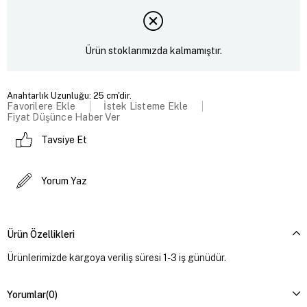
Ürün stoklarımızda kalmamıştır.
Anahtarlık Uzunluğu: 25 cm'dir.
Favorilere Ekle
İstek Listeme Ekle
Fiyat Düşünce Haber Ver
Tavsiye Et
Yorum Yaz
Ürün Özellikleri
Ürünlerimizde kargoya veriliş süresi 1-3 iş günüdür.
Yorumlar
(0)