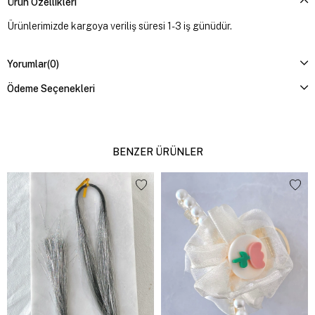
Ürün Özellikleri
Ürünlerimizde kargoya veriliş süresi 1-3 iş günüdür.
Yorumlar
(0)
Ödeme Seçenekleri
BENZER ÜRÜNLER