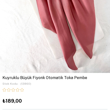
Kuyruklu Büyük Fiyonk Otomatik Toka Pembe
Stok Kodu
(13860)
₺189,00