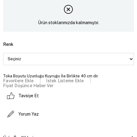
Ürün stoklarımızda kalmamıştır.
Renk
Toka Boyutu Uzunluğu Kuyruğu İle Birlikte 40 cm dir.
Favorilere Ekle
İstek Listeme Ekle
Fiyat Düşünce Haber Ver
Tavsiye Et
Yorum Yaz