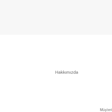
Hakkımızda
Müşteri