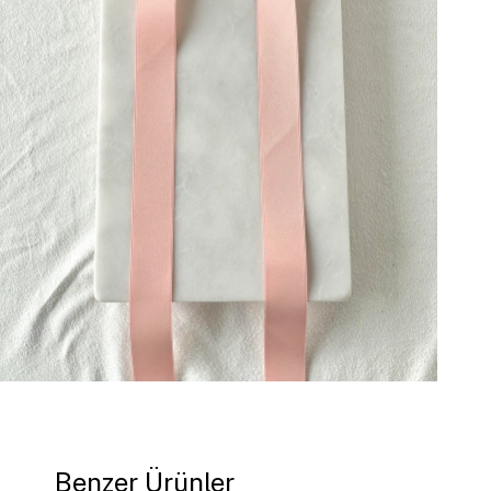
Benzer Ürünler