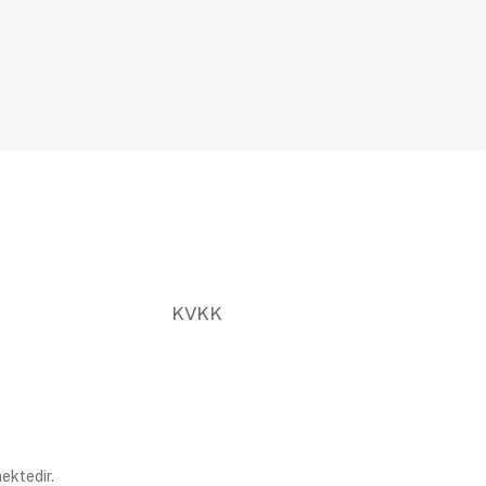
KVKK
ektedir.