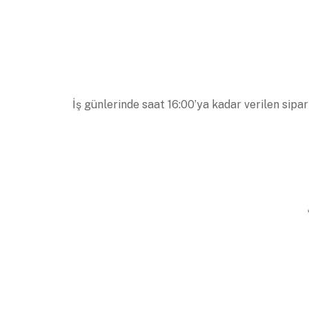
İş günlerinde saat 16:00’ya kadar verilen sipar