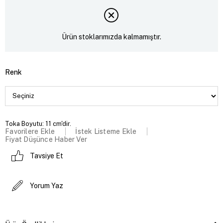
Ürün stoklarımızda kalmamıştır.
Renk
Toka Boyutu: 11 cm'dir.
Favorilere Ekle
İstek Listeme Ekle
Fiyat Düşünce Haber Ver
Tavsiye Et
Yorum Yaz