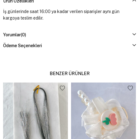
Ürün Özellikleri
İş günlerinde saat 16:00 ya kadar verilen siparişler aynı gün
kargoya teslim edilir.
Yorumlar
(0)
Ödeme Seçenekleri
BENZER ÜRÜNLER