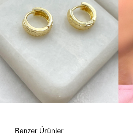
Benzer Ürünler