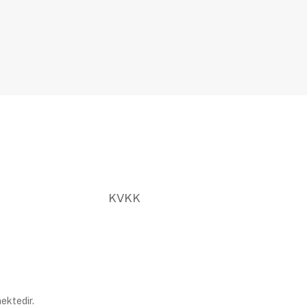
KVKK
ektedir.