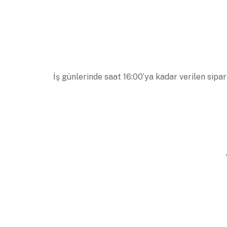
İş günlerinde saat 16:00’ya kadar verilen sipar