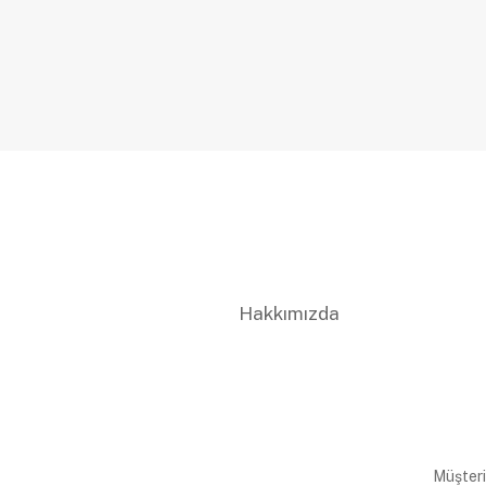
Hakkımızda
Müşteri