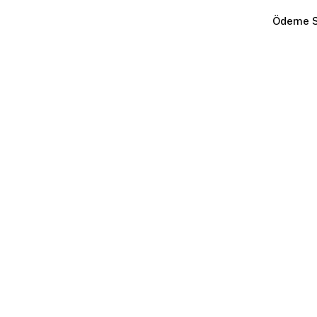
Ödeme S