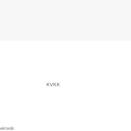
KVKK
ektedir.