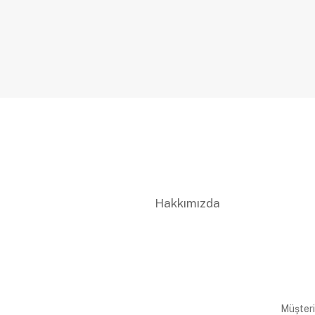
Hakkımızda
Müşteri