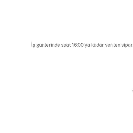
İş günlerinde saat 16:00’ya kadar verilen sipar