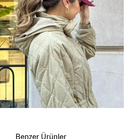
Benzer Ürünler