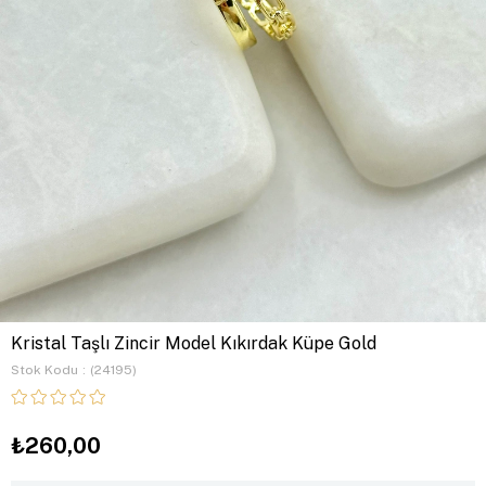
Kristal Taşlı Zincir Model Kıkırdak Küpe Gold
Stok Kodu
(24195)
₺260,00