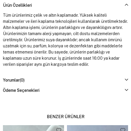
Ürün Özellikleri
Tüm ürünlerimiz çelik ve altın kaplamadır. Yüksek kaliteli
malzemeler ve ileri kaplama teknolojileri kullanılarak üretilmektedir.
Altın kaplama işlemi, ürünlerin parlaklığını ve dayanıklılığını artırır.
Ürünlerimizin tamamı alerji yapmayan, cilt dostu malzemelerden
üretilmiştir. Ürünlerimiz suya dayanıklıdır; ancak kullanım ömrünü
uzatmak için su, parfüm, kolonya ve dezenfektan gibi maddelerle
temas etmemesi önerilir. Bu sayede, ürünlerin parlaklığı ve
kaplaması uzun süre korunur. İş günlerinde saat 16:00 ya kadar
verilen siparişler aynı gün kargoya teslim edilir.
Yorumlar
(0)
Ödeme Seçenekleri
BENZER ÜRÜNLER