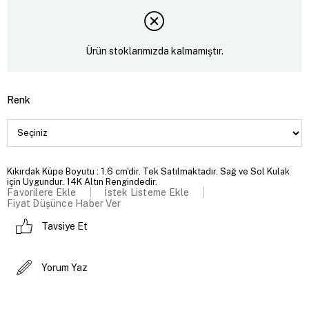
Ürün stoklarımızda kalmamıştır.
Renk
Kıkırdak Küpe Boyutu : 1.6 cm'dir. Tek Satılmaktadır. Sağ ve Sol Kulak
için Uygundur. 14K Altın Rengindedir.
Favorilere Ekle
İstek Listeme Ekle
Fiyat Düşünce Haber Ver
Tavsiye Et
Yorum Yaz