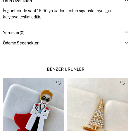
Ürün Özellikleri
İş günlerinde saat 16:00 ya kadar verilen siparişler aynı gün
kargoya teslim edilir.
Yorumlar
(0)
Ödeme Seçenekleri
BENZER ÜRÜNLER