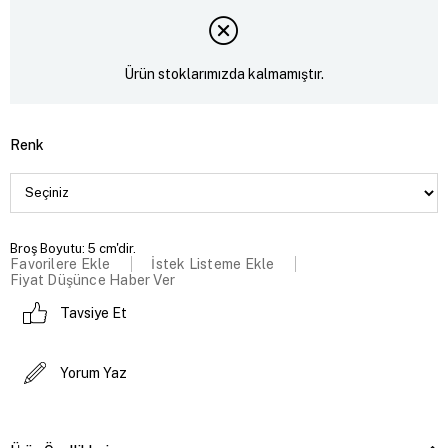
Ürün stoklarımızda kalmamıştır.
Renk
Broş Boyutu: 5 cm'dir.
Favorilere Ekle
İstek Listeme Ekle
Fiyat Düşünce Haber Ver
Tavsiye Et
Yorum Yaz