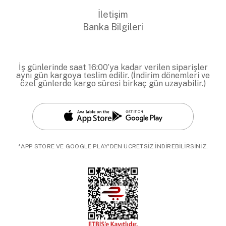
İletişim
Banka Bilgileri
İş günlerinde saat 16:00’ya kadar verilen siparişler
aynı gün kargoya teslim edilir. (İndirim dönemleri ve
özel günlerde kargo süresi birkaç gün uzayabilir.)
*APP STORE VE GOOGLE PLAY'DEN ÜCRETSİZ İNDİREBİLİRSİNİZ.