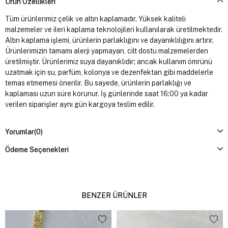
Ürün Özellikleri
Tüm ürünlerimiz çelik ve altın kaplamadır. Yüksek kaliteli
malzemeler ve ileri kaplama teknolojileri kullanılarak üretilmektedir.
Altın kaplama işlemi, ürünlerin parlaklığını ve dayanıklılığını artırır.
Ürünlerimizin tamamı alerji yapmayan, cilt dostu malzemelerden
üretilmiştir. Ürünlerimiz suya dayanıklıdır; ancak kullanım ömrünü
uzatmak için su, parfüm, kolonya ve dezenfektan gibi maddelerle
temas etmemesi önerilir. Bu sayede, ürünlerin parlaklığı ve
kaplaması uzun süre korunur. İş günlerinde saat 16:00 ya kadar
verilen siparişler aynı gün kargoya teslim edilir.
Yorumlar
(0)
Ödeme Seçenekleri
BENZER ÜRÜNLER