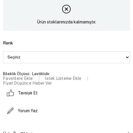
Ürün stoklarımızda kalmamıştır.
Renk
Bileklik Ölçüsü : Lastiklidir.
Favorilere Ekle
İstek Listeme Ekle
Fiyat Düşünce Haber Ver
Tavsiye Et
Yorum Yaz