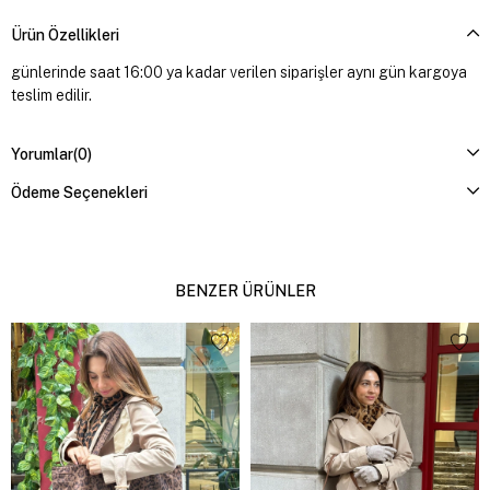
Ürün Özellikleri
günlerinde saat 16:00 ya kadar verilen siparişler aynı gün kargoya
teslim edilir.
Yorumlar
(0)
Ödeme Seçenekleri
BENZER ÜRÜNLER