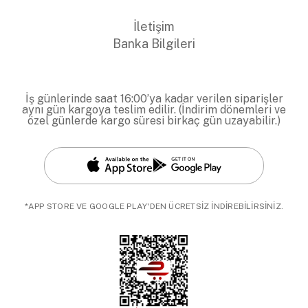
İletişim
Banka Bilgileri
İş günlerinde saat 16:00’ya kadar verilen siparişler
aynı gün kargoya teslim edilir. (İndirim dönemleri ve
özel günlerde kargo süresi birkaç gün uzayabilir.)
*APP STORE VE GOOGLE PLAY'DEN ÜCRETSİZ İNDİREBİLİRSİNİZ.