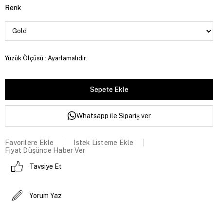
Renk
Yüzük Ölçüsü : Ayarlamalıdır.
Whatsapp ile Sipariş ver
Favorilere Ekle
İstek Listeme Ekle
Fiyat Düşünce Haber Ver
Tavsiye Et
Yorum Yaz