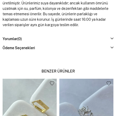
üretilmiştir. Ürünlerimiz suya dayanıklıdır; ancak kullanım ömrünü
uzatmak için su, parfüm, kolonya ve dezenfektan gibi maddelerle
temas etmemesi önerilir. Bu sayede, ürünlerin parlaklığı ve
kaplaması uzun süre korunur. İş günlerinde saat 16:00 ya kadar
verilen siparişler aynı gün kargoya teslim edilir.
Yorumlar
(0)
Ödeme Seçenekleri
BENZER ÜRÜNLER