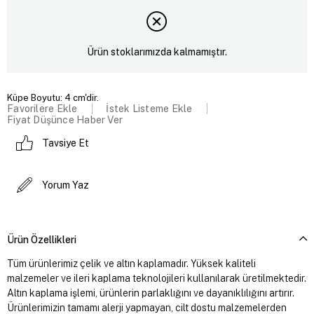
Ürün stoklarımızda kalmamıştır.
Küpe Boyutu: 4 cm'dir.
Favorilere Ekle
İstek Listeme Ekle
Fiyat Düşünce Haber Ver
Tavsiye Et
Yorum Yaz
Ürün Özellikleri
Tüm ürünlerimiz çelik ve altın kaplamadır. Yüksek kaliteli
malzemeler ve ileri kaplama teknolojileri kullanılarak üretilmektedir.
Altın kaplama işlemi, ürünlerin parlaklığını ve dayanıklılığını artırır.
Ürünlerimizin tamamı alerji yapmayan, cilt dostu malzemelerden