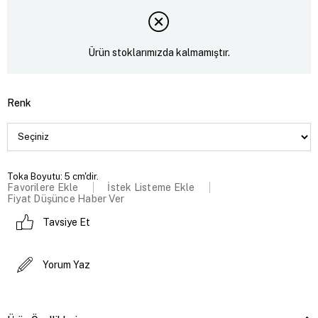
Ürün stoklarımızda kalmamıştır.
Renk
Toka Boyutu: 5 cm'dir.
Favorilere Ekle
İstek Listeme Ekle
Fiyat Düşünce Haber Ver
Tavsiye Et
Yorum Yaz