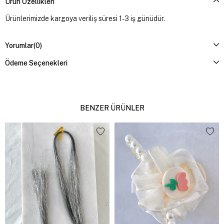
Ürün Özellikleri
Ürünlerimizde kargoya veriliş süresi 1-3 iş günüdür.
Yorumlar
(0)
Ödeme Seçenekleri
BENZER ÜRÜNLER