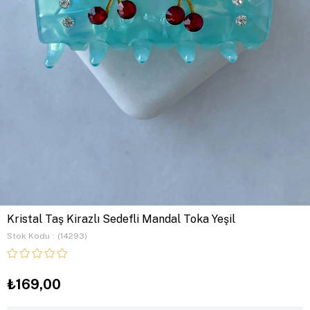
Kristal Taş Kirazlı Sedefli Mandal Toka Yeşil
Stok Kodu
(14293)
₺169,00