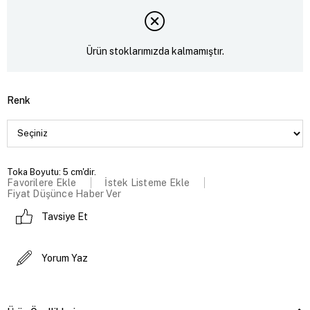
Ürün stoklarımızda kalmamıştır.
Renk
Toka Boyutu: 5 cm'dir.
Favorilere Ekle
İstek Listeme Ekle
Fiyat Düşünce Haber Ver
Tavsiye Et
Yorum Yaz