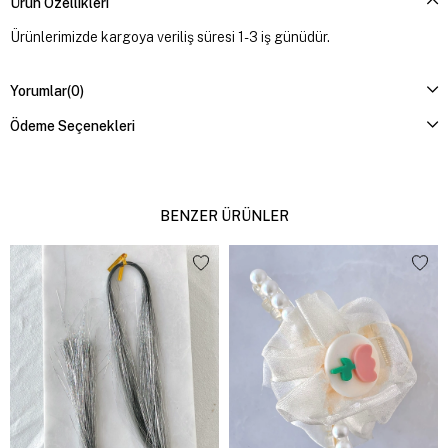
Ürün Özellikleri
Ürünlerimizde kargoya veriliş süresi 1-3 iş günüdür.
Yorumlar
(0)
Ödeme Seçenekleri
BENZER ÜRÜNLER