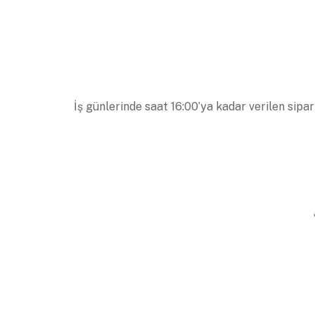
İş günlerinde saat 16:00’ya kadar verilen sipar