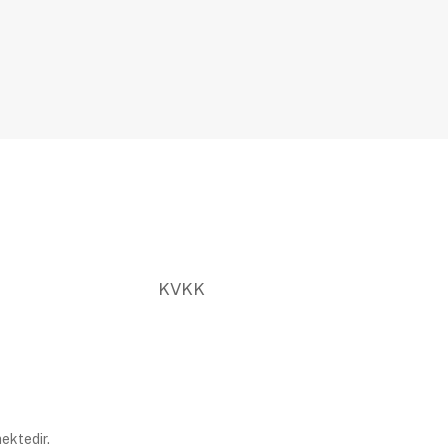
KVKK
ektedir.