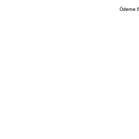
Ödeme S