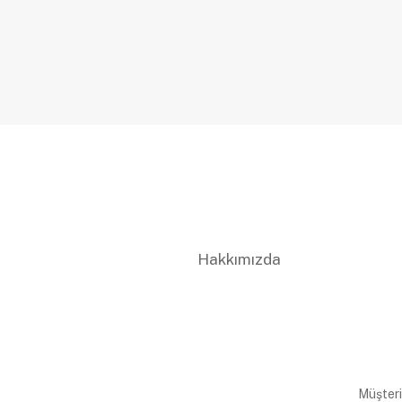
Hakkımızda
Müşteri