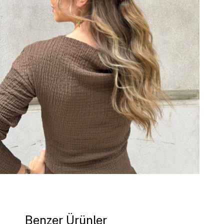
Benzer Ürünler