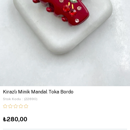
Kirazlı Minik Mandal Toka Bordo
Stok Kodu
(22890)
₺280,00