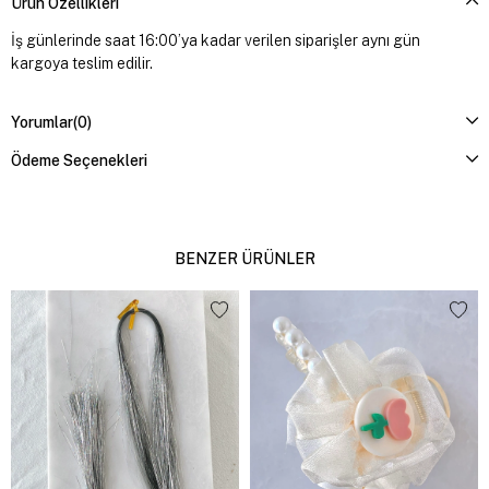
Ürün Özellikleri
İş günlerinde saat 16:00’ya kadar verilen siparişler aynı gün
kargoya teslim edilir.
Yorumlar
(0)
Ödeme Seçenekleri
BENZER ÜRÜNLER