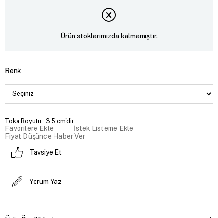
Ürün stoklarımızda kalmamıştır.
Renk
Toka Boyutu : 3.5 cm'dir.
Favorilere Ekle
İstek Listeme Ekle
Fiyat Düşünce Haber Ver
Tavsiye Et
Yorum Yaz