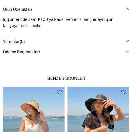
Ürün Özellikleri
İş günlerinde saat 16:00’ya kadar verilen siparişler aynı gün
kargoya teslim edilir.
Yorumlar
(0)
Ödeme Seçenekleri
BENZER ÜRÜNLER