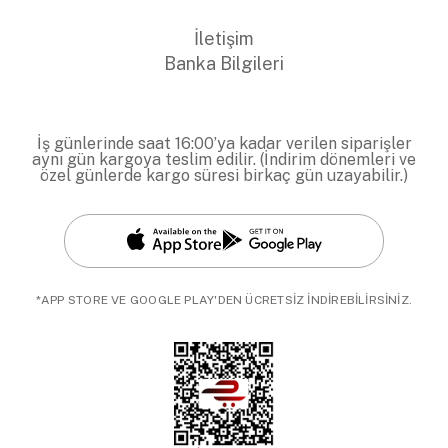
İletişim
Banka Bilgileri
İş günlerinde saat 16:00’ya kadar verilen siparişler
aynı gün kargoya teslim edilir. (İndirim dönemleri ve
özel günlerde kargo süresi birkaç gün uzayabilir.)
*APP STORE VE GOOGLE PLAY'DEN ÜCRETSİZ İNDİREBİLİRSİNİZ.