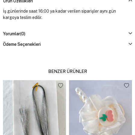
Ürün Özellikleri
İş günlerinde saat 16:00 ya kadar verilen siparişler aynı gün
kargoya teslim edilir.
Yorumlar
(0)
Ödeme Seçenekleri
BENZER ÜRÜNLER