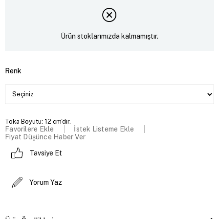
Ürün stoklarımızda kalmamıştır.
Renk
Toka Boyutu: 12 cm'dir.
Favorilere Ekle
İstek Listeme Ekle
Fiyat Düşünce Haber Ver
Tavsiye Et
Yorum Yaz