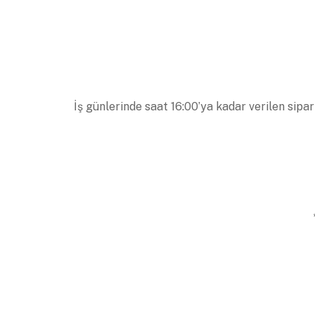
İş günlerinde saat 16:00’ya kadar verilen sipar