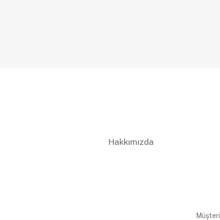
Hakkımızda
Müşteri