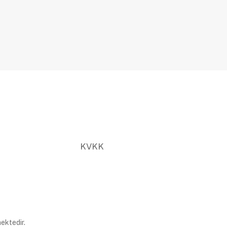
KVKK
ektedir.