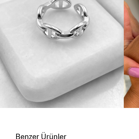
Benzer Ürünler