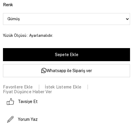
Renk
Yüzük Ölçüsü : Ayarlamalıdır.
Whatsapp ile Sipariş ver
Favorilere Ekle
İstek Listeme Ekle
Fiyat Düşünce Haber Ver
Tavsiye Et
Yorum Yaz