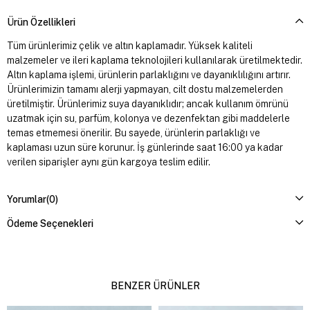
Ürün Özellikleri
Tüm ürünlerimiz çelik ve altın kaplamadır. Yüksek kaliteli
malzemeler ve ileri kaplama teknolojileri kullanılarak üretilmektedir.
Altın kaplama işlemi, ürünlerin parlaklığını ve dayanıklılığını artırır.
Ürünlerimizin tamamı alerji yapmayan, cilt dostu malzemelerden
üretilmiştir. Ürünlerimiz suya dayanıklıdır; ancak kullanım ömrünü
uzatmak için su, parfüm, kolonya ve dezenfektan gibi maddelerle
temas etmemesi önerilir. Bu sayede, ürünlerin parlaklığı ve
kaplaması uzun süre korunur. İş günlerinde saat 16:00 ya kadar
verilen siparişler aynı gün kargoya teslim edilir.
Yorumlar
(0)
Ödeme Seçenekleri
BENZER ÜRÜNLER