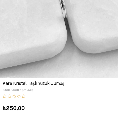
Kare Kristal Taşlı Yüzük Gümüş
Stok Kodu
(24331)
₺250,00