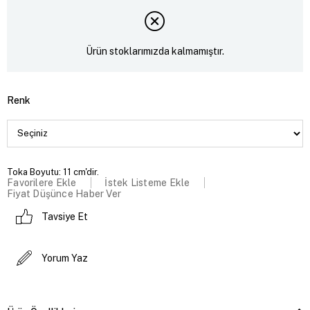
Ürün stoklarımızda kalmamıştır.
Renk
Toka Boyutu: 11 cm'dir.
Favorilere Ekle
İstek Listeme Ekle
Fiyat Düşünce Haber Ver
Tavsiye Et
Yorum Yaz