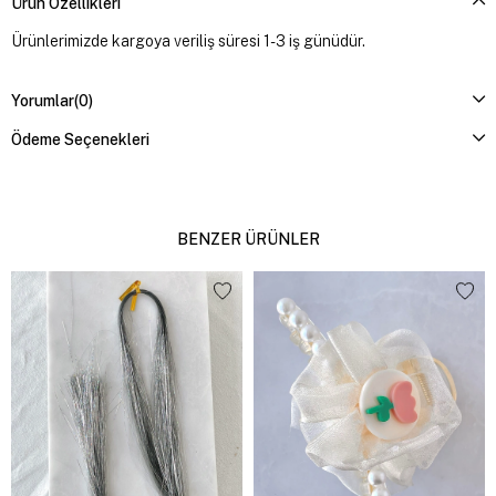
Ürün Özellikleri
Ürünlerimizde kargoya veriliş süresi 1-3 iş günüdür.
Yorumlar
(0)
Ödeme Seçenekleri
BENZER ÜRÜNLER