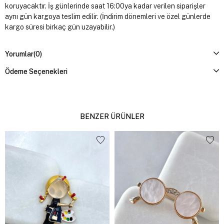
koruyacaktır. İş günlerinde saat 16:00ya kadar verilen siparişler
aynı gün kargoya teslim edilir. (İndirim dönemleri ve özel günlerde
kargo süresi birkaç gün uzayabilir.)
Yorumlar
(0)
Ödeme Seçenekleri
BENZER ÜRÜNLER