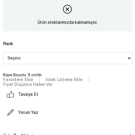
Ürün stoklarımızda kalmamıştır.
Renk
Küpe Boyutu: 9 cm'dir.
Favorilere Ekle
İstek Listeme Ekle
Fiyat Düşünce Haber Ver
Tavsiye Et
Yorum Yaz