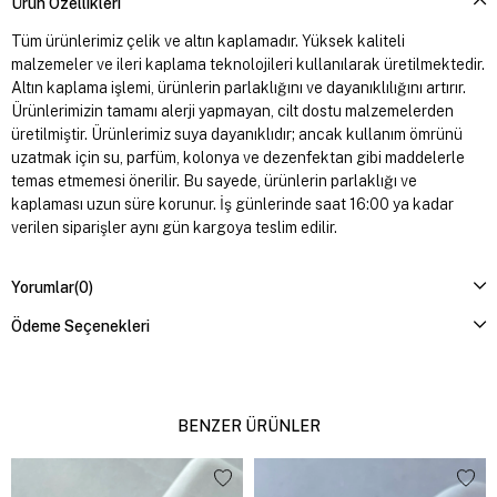
Ürün Özellikleri
Tüm ürünlerimiz çelik ve altın kaplamadır. Yüksek kaliteli
malzemeler ve ileri kaplama teknolojileri kullanılarak üretilmektedir.
Altın kaplama işlemi, ürünlerin parlaklığını ve dayanıklılığını artırır.
Ürünlerimizin tamamı alerji yapmayan, cilt dostu malzemelerden
üretilmiştir. Ürünlerimiz suya dayanıklıdır; ancak kullanım ömrünü
uzatmak için su, parfüm, kolonya ve dezenfektan gibi maddelerle
temas etmemesi önerilir. Bu sayede, ürünlerin parlaklığı ve
kaplaması uzun süre korunur. İş günlerinde saat 16:00 ya kadar
verilen siparişler aynı gün kargoya teslim edilir.
Yorumlar
(0)
Ödeme Seçenekleri
BENZER ÜRÜNLER