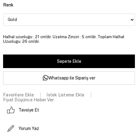
Renk
Halhal uzunluğu : 21 cm'dir. Uzatma Zinciri : 5 cm'dir. Toplam Halhal
Uzunluğu: 26 cm'dir.
Whatsapp ile Sipariş ver
Favorilere Ekle
İstek Listeme Ekle
Fiyat Düşünce Haber Ver
Tavsiye Et
Yorum Yaz