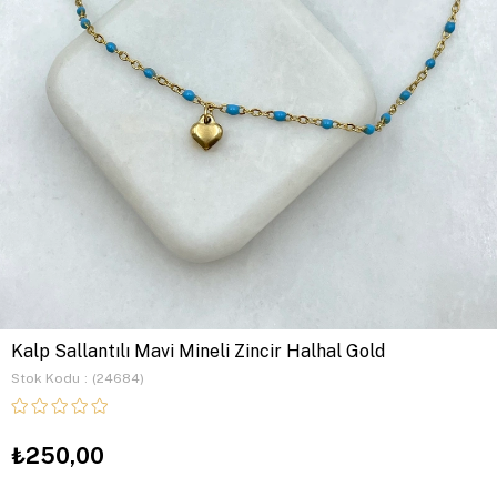
Kalp Sallantılı Mavi Mineli Zincir Halhal Gold
Stok Kodu
(24684)
₺250,00