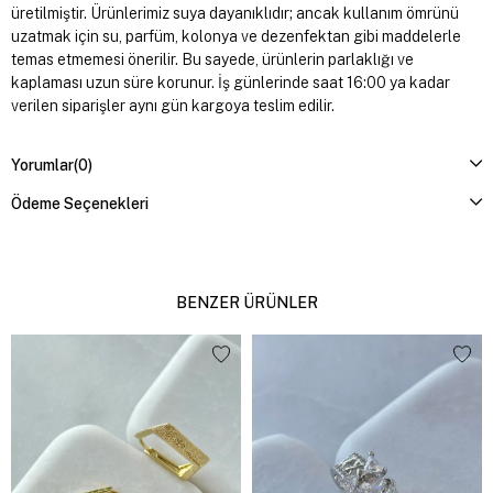
üretilmiştir. Ürünlerimiz suya dayanıklıdır; ancak kullanım ömrünü
uzatmak için su, parfüm, kolonya ve dezenfektan gibi maddelerle
temas etmemesi önerilir. Bu sayede, ürünlerin parlaklığı ve
kaplaması uzun süre korunur. İş günlerinde saat 16:00 ya kadar
verilen siparişler aynı gün kargoya teslim edilir.
Yorumlar
(0)
Ödeme Seçenekleri
BENZER ÜRÜNLER