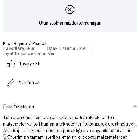
Ürün stoklarımızda kalmamıştır.
Küpe Boyutu: 3,2 cm'dir.
Favorilere Ekle
İstek Listeme Ekle
Fiyat Düşünce Haber Ver
Tavsiye Et
Yorum Yaz
Ürün Özellikleri
Tüm ürünlerimiz çelik ve altın kaplamadır. Yüksek kaliteli
malzemeler ve ileri kaplama teknolojileri kullanılarak üretilmektedir.
Altın kaplama işlemi, ürünlerin parlaklığını ve dayanıklılığını artırır.
Ürünlerimizin tamamı alerji yapmayan, cilt dostu malzemelerden