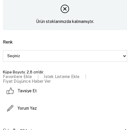
Ürün stoklarımızda kalmamıştır.
Renk
Küpe Boyutu: 2,8 cm'dir.
Favorilere Ekle
İstek Listeme Ekle
Fiyat Düşünce Haber Ver
Tavsiye Et
Yorum Yaz