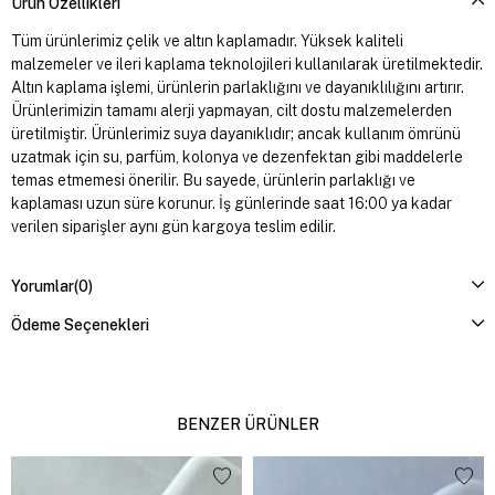
Ürün Özellikleri
Tüm ürünlerimiz çelik ve altın kaplamadır. Yüksek kaliteli
malzemeler ve ileri kaplama teknolojileri kullanılarak üretilmektedir.
Altın kaplama işlemi, ürünlerin parlaklığını ve dayanıklılığını artırır.
Ürünlerimizin tamamı alerji yapmayan, cilt dostu malzemelerden
üretilmiştir. Ürünlerimiz suya dayanıklıdır; ancak kullanım ömrünü
uzatmak için su, parfüm, kolonya ve dezenfektan gibi maddelerle
temas etmemesi önerilir. Bu sayede, ürünlerin parlaklığı ve
kaplaması uzun süre korunur. İş günlerinde saat 16:00 ya kadar
verilen siparişler aynı gün kargoya teslim edilir.
Yorumlar
(0)
Ödeme Seçenekleri
BENZER ÜRÜNLER