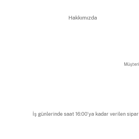
Hakkımızda
Müşteri
İş günlerinde saat 16:00’ya kadar verilen sipar