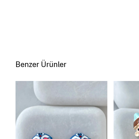
Benzer Ürünler