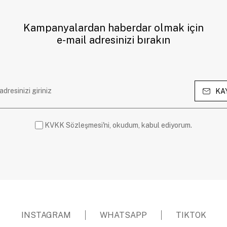
Kampanyalardan haberdar olmak için
e-mail adresinizi bırakın
KA
KVKK Sözleşmesi'ni, okudum, kabul ediyorum.
INSTAGRAM
WHATSAPP
TIKTOK