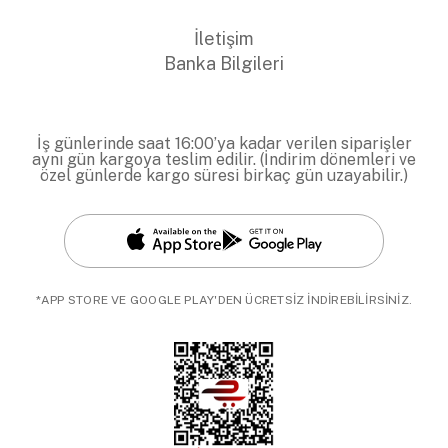
İletişim
Banka Bilgileri
İş günlerinde saat 16:00’ya kadar verilen siparişler
aynı gün kargoya teslim edilir. (İndirim dönemleri ve
özel günlerde kargo süresi birkaç gün uzayabilir.)
*APP STORE VE GOOGLE PLAY'DEN ÜCRETSİZ İNDİREBİLİRSİNİZ.