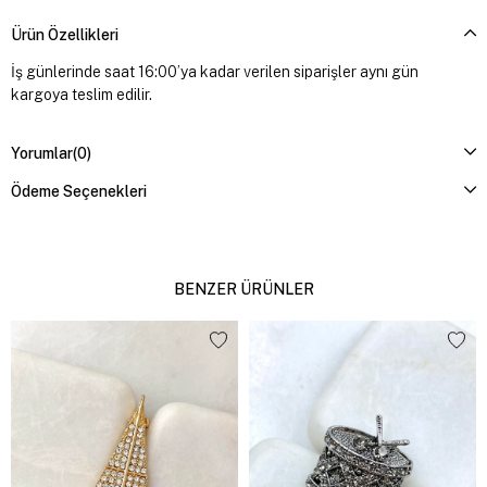
Ürün Özellikleri
İş günlerinde saat 16:00’ya kadar verilen siparişler aynı gün
kargoya teslim edilir.
Yorumlar
(0)
Ödeme Seçenekleri
BENZER ÜRÜNLER