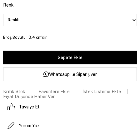
Renk
Broş Boyutu : 3,4 cm'dir.
Whatsapp ile Sipariş ver
Kritik Stok
Favorilere Ekle
İstek Listeme Ekle
Fiyat Düşünce Haber Ver
Tavsiye Et
Yorum Yaz