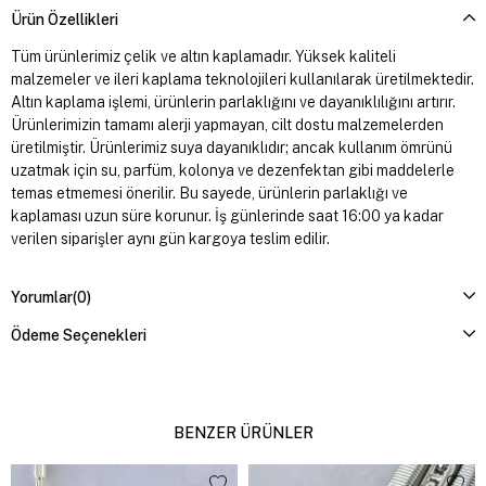
Ürün Özellikleri
Tüm ürünlerimiz çelik ve altın kaplamadır. Yüksek kaliteli
malzemeler ve ileri kaplama teknolojileri kullanılarak üretilmektedir.
Altın kaplama işlemi, ürünlerin parlaklığını ve dayanıklılığını artırır.
Ürünlerimizin tamamı alerji yapmayan, cilt dostu malzemelerden
üretilmiştir. Ürünlerimiz suya dayanıklıdır; ancak kullanım ömrünü
uzatmak için su, parfüm, kolonya ve dezenfektan gibi maddelerle
temas etmemesi önerilir. Bu sayede, ürünlerin parlaklığı ve
kaplaması uzun süre korunur. İş günlerinde saat 16:00 ya kadar
verilen siparişler aynı gün kargoya teslim edilir.
Yorumlar
(0)
Ödeme Seçenekleri
BENZER ÜRÜNLER