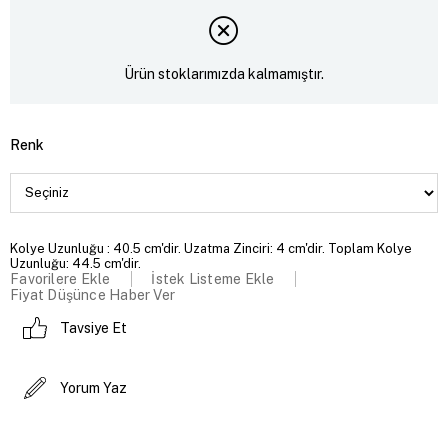
Ürün stoklarımızda kalmamıştır.
Renk
Kolye Uzunluğu : 40.5 cm'dir. Uzatma Zinciri: 4 cm'dir. Toplam Kolye
Uzunluğu: 44.5 cm'dir.
Favorilere Ekle
İstek Listeme Ekle
Fiyat Düşünce Haber Ver
Tavsiye Et
Yorum Yaz