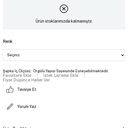
Ürün stoklarımızda kalmamıştır.
Renk
Şapka İç Ölçüsü : Örgülü Yapısı Sayesinde Esneyebilmektedir.
Favorilere Ekle
İstek Listeme Ekle
Fiyat Düşünce Haber Ver
Tavsiye Et
Yorum Yaz