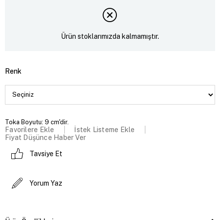
Ürün stoklarımızda kalmamıştır.
Renk
Toka Boyutu: 9 cm'dir.
Favorilere Ekle
İstek Listeme Ekle
Fiyat Düşünce Haber Ver
Tavsiye Et
Yorum Yaz