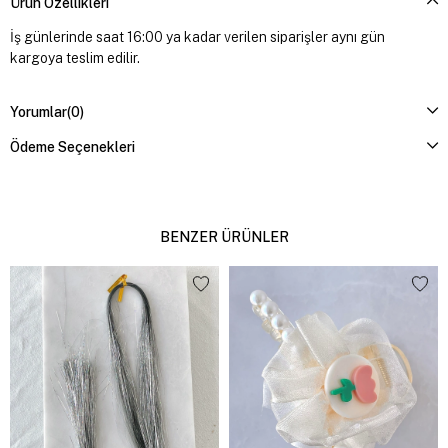
Ürün Özellikleri
İş günlerinde saat 16:00 ya kadar verilen siparişler aynı gün
kargoya teslim edilir.
Yorumlar
(0)
Ödeme Seçenekleri
BENZER ÜRÜNLER