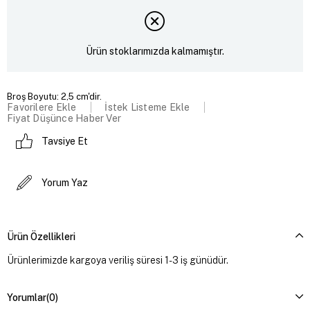
Ürün stoklarımızda kalmamıştır.
Broş Boyutu: 2,5 cm'dir.
Favorilere Ekle
İstek Listeme Ekle
Fiyat Düşünce Haber Ver
Tavsiye Et
Yorum Yaz
Ürün Özellikleri
Ürünlerimizde kargoya veriliş süresi 1-3 iş günüdür.
Yorumlar
(0)