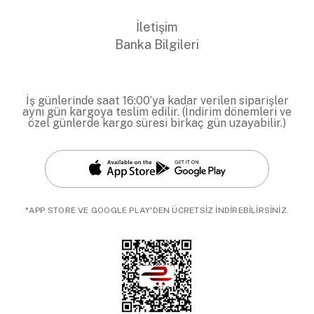
İletişim
Banka Bilgileri
İş günlerinde saat 16:00’ya kadar verilen siparişler
aynı gün kargoya teslim edilir. (İndirim dönemleri ve
özel günlerde kargo süresi birkaç gün uzayabilir.)
*APP STORE VE GOOGLE PLAY'DEN ÜCRETSİZ İNDİREBİLİRSİNİZ.