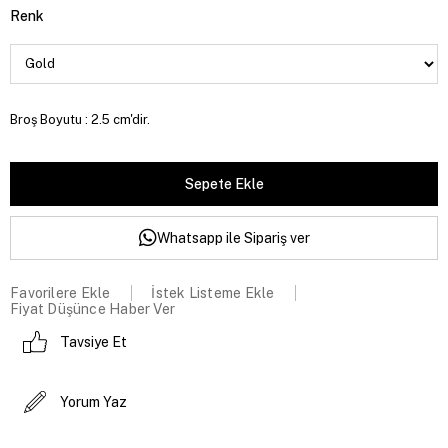
Renk
Broş Boyutu : 2.5 cm'dir.
Whatsapp ile Sipariş ver
Favorilere Ekle
İstek Listeme Ekle
Fiyat Düşünce Haber Ver
Tavsiye Et
Yorum Yaz