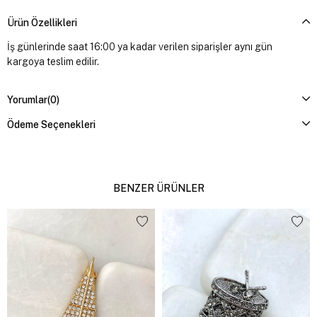
Ürün Özellikleri
İş günlerinde saat 16:00 ya kadar verilen siparişler aynı gün
kargoya teslim edilir.
Yorumlar
(0)
Ödeme Seçenekleri
BENZER ÜRÜNLER