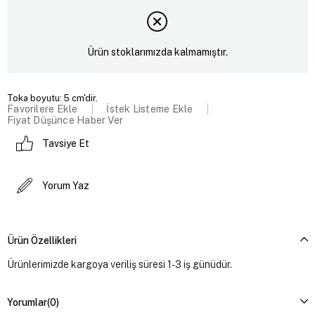
Ürün stoklarımızda kalmamıştır.
Toka boyutu: 5 cm'dir.
Favorilere Ekle
İstek Listeme Ekle
Fiyat Düşünce Haber Ver
Tavsiye Et
Yorum Yaz
Ürün Özellikleri
Ürünlerimizde kargoya veriliş süresi 1-3 iş günüdür.
Yorumlar
(0)