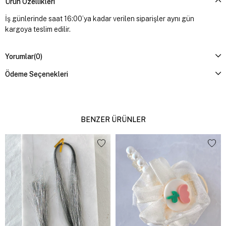
Ürün Özellikleri
İş günlerinde saat 16:00’ya kadar verilen siparişler aynı gün
kargoya teslim edilir.
Yorumlar
(0)
Ödeme Seçenekleri
BENZER ÜRÜNLER