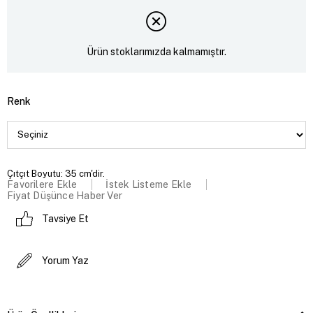
Ürün stoklarımızda kalmamıştır.
Renk
Çıtçıt Boyutu: 35 cm'dir.
Favorilere Ekle
İstek Listeme Ekle
Fiyat Düşünce Haber Ver
Tavsiye Et
Yorum Yaz