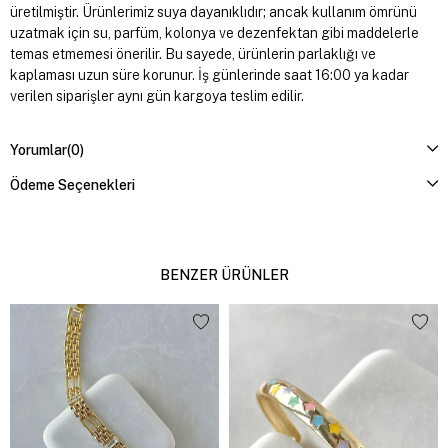
üretilmiştir. Ürünlerimiz suya dayanıklıdır; ancak kullanım ömrünü
uzatmak için su, parfüm, kolonya ve dezenfektan gibi maddelerle
temas etmemesi önerilir. Bu sayede, ürünlerin parlaklığı ve
kaplaması uzun süre korunur. İş günlerinde saat 16:00 ya kadar
verilen siparişler aynı gün kargoya teslim edilir.
Yorumlar
(0)
Ödeme Seçenekleri
BENZER ÜRÜNLER