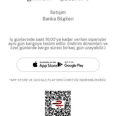
İletişim
Banka Bilgileri
İş günlerinde saat 16:00’ya kadar verilen siparişler
aynı gün kargoya teslim edilir. (İndirim dönemleri ve
özel günlerde kargo süresi birkaç gün uzayabilir.)
*APP STORE VE GOOGLE PLAY'DEN ÜCRETSİZ İNDİREBİLİRSİNİZ.