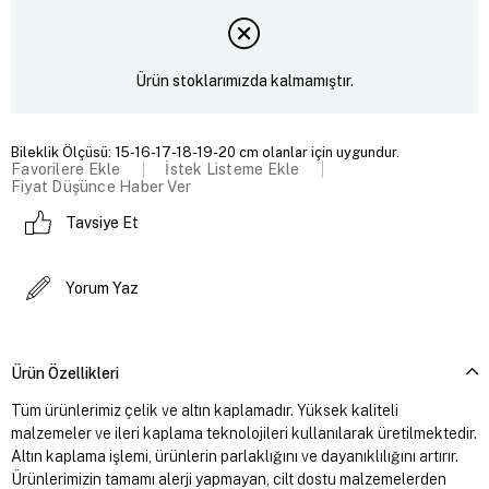
Ürün stoklarımızda kalmamıştır.
Bileklik Ölçüsü: 15-16-17-18-19-20 cm olanlar için uygundur.
Favorilere Ekle
İstek Listeme Ekle
Fiyat Düşünce Haber Ver
Tavsiye Et
Yorum Yaz
Ürün Özellikleri
Tüm ürünlerimiz çelik ve altın kaplamadır. Yüksek kaliteli
malzemeler ve ileri kaplama teknolojileri kullanılarak üretilmektedir.
Altın kaplama işlemi, ürünlerin parlaklığını ve dayanıklılığını artırır.
Ürünlerimizin tamamı alerji yapmayan, cilt dostu malzemelerden